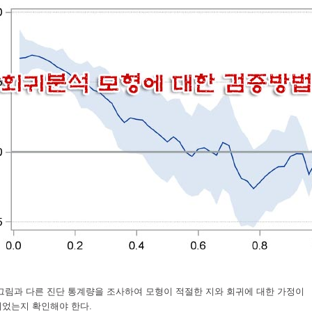
그림과 다른 진단 통계량을 조사하여 모형이 적절한 지와 회귀에 대한 가정이
었는지 확인해야 한다.