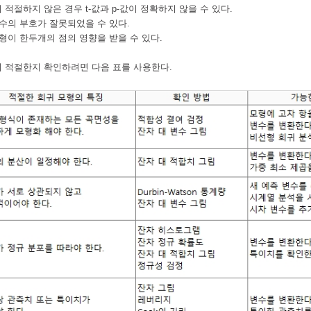
 적절하지 않은 경우 t-값과 p-값이 정확하지 않을 수 있다.
수의 부호가 잘못되었을 수 있다.
형이 한두개의 점의 영향을 받을 수 있다.
 적절한지 확인하려면 다음 표를 사용한다.