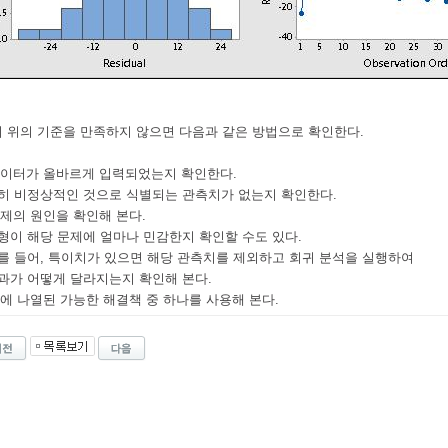
 위의 기준을 만족하지 않으면 다음과 같은 방법으로 확인한다.
이터가 올바르게 입력되었는지 확인한다.
비정상적인 것으로 식별되는 관측치가 없는지 확인한다.
제의 원인을 확인해 본다.
 해당 문제에 얼마나 민감한지 확인할 수도 있다.
들어, 특이치가 있으면 해당 관측치를 제외하고 회귀 분석을 실행하여
 어떻게 달라지는지 확인해 본다.
에 나열된 가능한 해결책 중 하나를 사용해 본다.