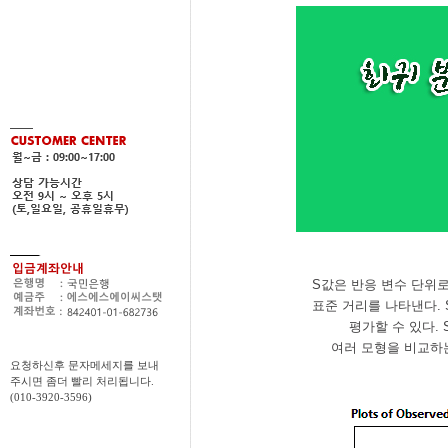
S값은 반응 변수 단위
표준 거리를 나타낸다.
평가할 수 있다.
여러 모형을 비교하는
요청하신후 문자메세지를 보내
주시면 좀더 빨리 처리됩니다.
(010-3920-3596)