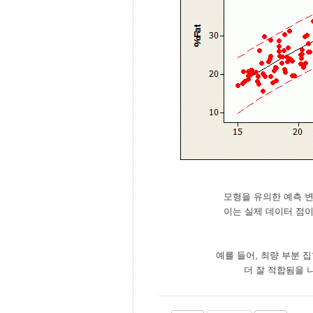
모형을 유의한 예측 변수
이는 실제 데이터 점이
예를 들어, 최량 부분 집
더 잘 적합됨을 