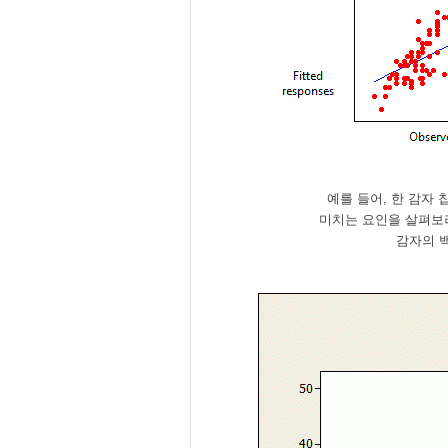
예를 들어, 한 감자
미치는 요인을 살펴보려
감자의 