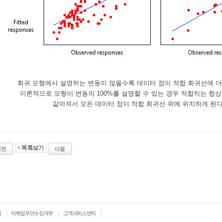
회귀 모형에서 설명하는 변동이 많을수록 데이터 점이 적합 회귀선에 더
이론적으로 모형이 변동의 100%를 설명할 수 있는 경우 적합치는 항상
같아져서 모든 데이터 점이 적합 회귀선 위에 위치하게 된다