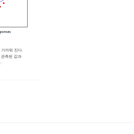
 가까워 진다.
 관측된 값과
.