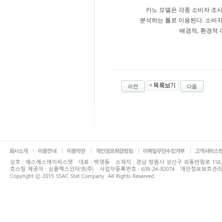
카노 모델은 각종 소비자 조사 방
분석하는 틀로 이용된다. 소비
배경적, 환경적 