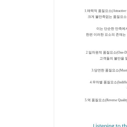
1.매력적 품질요소(Attractiv
크게 불만족없는 품질요소를
이는 단순한 만족에서 고객
한편 이러한 요소의 존재는 
2.일차원적 품질요소(One-Dim
고객들의 불만을 
3.당연한 품질요소(Must-
4.무차별 품질요소(Indiffe
5.역 품질요소(Reverse Qu