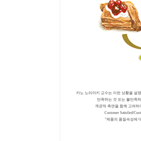
카노 노리아키 교수는 이런 상황을 설명
만족하는 것 또는 불만족하
객관적 측면을 함께 고려하여 Fu
Customer Satisfie
"제품의 품질속성에 