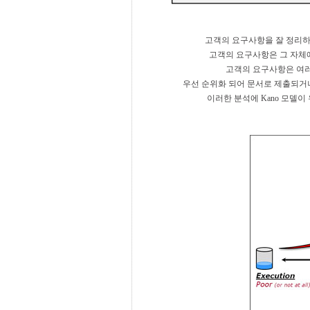
고객의 요구사항을 잘 정리하고
고객의 요구사항은 그 자체에
고객의 요구사항은 여러
우선 순위화 되어 문서로 제출되거나
이러한 분석에 Kano 모델이