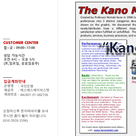
요청하신후 문자메세지를 보내
주시면 좀더 빨리 처리됩니다.
(010-3920-3596)