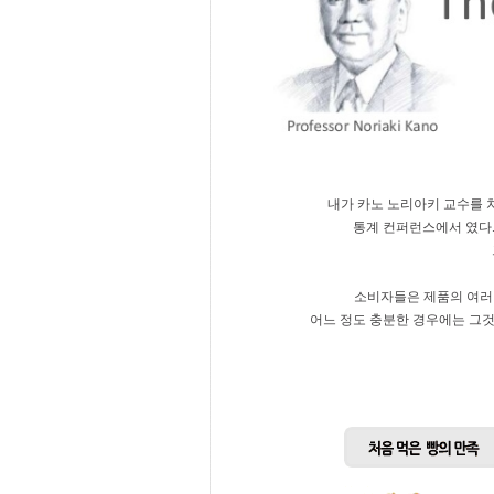
내가 카노 노리아키 교수를 처
통계 컨퍼런스에서 였다.
소비자들은 제품의 여러
어느 정도 충분한 경우에는 그것